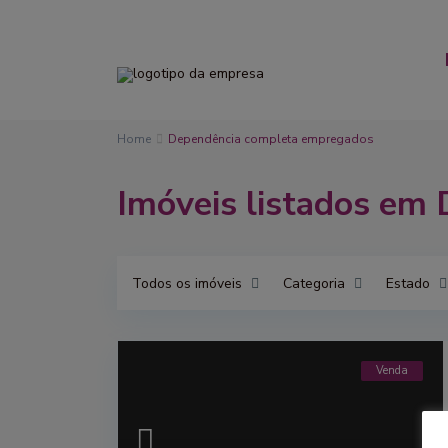
Home
Dependência completa empregados
Imóveis listados em
Todos os imóveis
Categoria
Estado
Venda