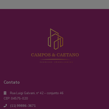
Contato
Rua Luigi Galvani, nº 42 – conjunto 46
CEP: 04575-020
(11) 99886-3671