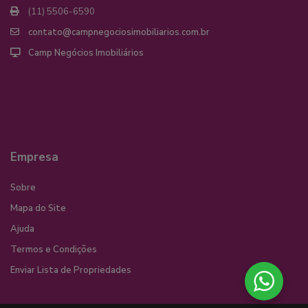
(11) 5506-6590
contato@campnegociosimobiliarios.com.br
Camp Negócios Imobiliários
Empresa
Sobre
Mapa do Site
Ajuda
Termos e Condições
Enviar Lista de Propriedades