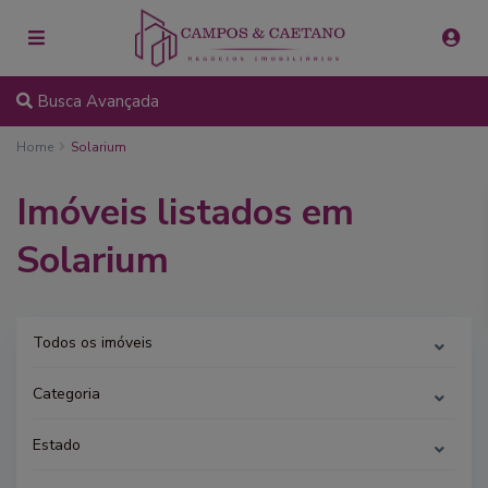
Busca Avançada
Home
Solarium
Imóveis listados em
Solarium
Todos os imóveis
Categoria
Estado