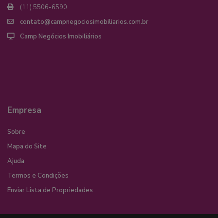
(11) 5506-6590
contato@campnegociosimobiliarios.com.br
Camp Negócios Imobiliários
Empresa
Sobre
Mapa do Site
Ajuda
Termos e Condições
Enviar Lista de Propriedades