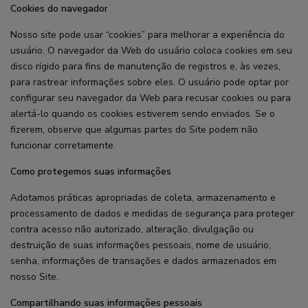
Cookies do navegador
Nosso site pode usar “cookies” para melhorar a experiência do
usuário. O navegador da Web do usuário coloca cookies em seu
disco rígido para fins de manutenção de registros e, às vezes,
para rastrear informações sobre eles. O usuário pode optar por
configurar seu navegador da Web para recusar cookies ou para
alertá-lo quando os cookies estiverem sendo enviados. Se o
fizerem, observe que algumas partes do Site podem não
funcionar corretamente.
Como protegemos suas informações
Adotamos práticas apropriadas de coleta, armazenamento e
processamento de dados e medidas de segurança para proteger
contra acesso não autorizado, alteração, divulgação ou
destruição de suas informações pessoais, nome de usuário,
senha, informações de transações e dados armazenados em
nosso Site.
Compartilhando suas informações pessoais