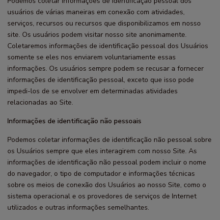
Podemos coletar informações de identificação pessoal dos
usuários de várias maneiras em conexão com atividades,
serviços, recursos ou recursos que disponibilizamos em nosso
site. Os usuários podem visitar nosso site anonimamente.
Coletaremos informações de identificação pessoal dos Usuários
somente se eles nos enviarem voluntariamente essas
informações. Os usuários sempre podem se recusar a fornecer
informações de identificação pessoal, exceto que isso pode
impedi-los de se envolver em determinadas atividades
relacionadas ao Site.
Informações de identificação não pessoais
Podemos coletar informações de identificação não pessoal sobre
os Usuários sempre que eles interagirem com nosso Site. As
informações de identificação não pessoal podem incluir o nome
do navegador, o tipo de computador e informações técnicas
sobre os meios de conexão dos Usuários ao nosso Site, como o
sistema operacional e os provedores de serviços de Internet
utilizados e outras informações semelhantes.