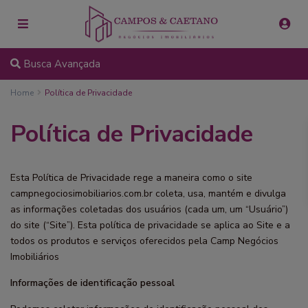
Busca Avançada
Home
Política de Privacidade
Política de Privacidade
Esta Política de Privacidade rege a maneira como o site
campnegociosimobiliarios.com.br coleta, usa, mantém e divulga
as informações coletadas dos usuários (cada um, um “Usuário”)
do site (“Site”). Esta política de privacidade se aplica ao Site e a
todos os produtos e serviços oferecidos pela Camp Negócios
Imobiliários
Informações de identificação pessoal