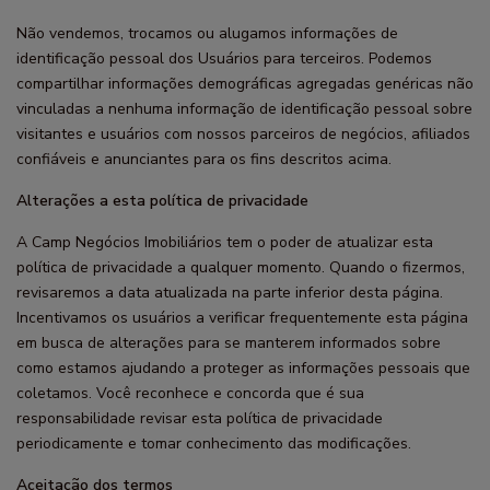
Não vendemos, trocamos ou alugamos informações de
identificação pessoal dos Usuários para terceiros. Podemos
compartilhar informações demográficas agregadas genéricas não
vinculadas a nenhuma informação de identificação pessoal sobre
visitantes e usuários com nossos parceiros de negócios, afiliados
confiáveis e anunciantes para os fins descritos acima.
Alterações a esta política de privacidade
A Camp Negócios Imobiliários tem o poder de atualizar esta
política de privacidade a qualquer momento. Quando o fizermos,
revisaremos a data atualizada na parte inferior desta página.
Incentivamos os usuários a verificar frequentemente esta página
em busca de alterações para se manterem informados sobre
como estamos ajudando a proteger as informações pessoais que
coletamos. Você reconhece e concorda que é sua
responsabilidade revisar esta política de privacidade
periodicamente e tomar conhecimento das modificações.
Aceitação dos termos