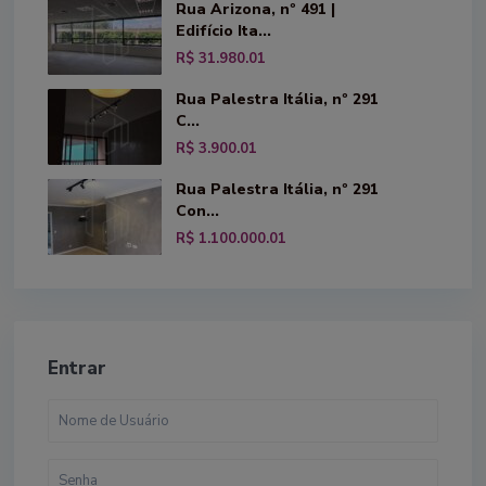
Rua Arizona, nº 491 |
Edifício Ita...
R$ 31.980.01
Rua Palestra Itália, nº 291
C...
R$ 3.900.01
Rua Palestra Itália, nº 291
Con...
R$ 1.100.000.01
Entrar