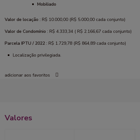
Mobiliado
Valor de locação :
R$ 10.000,00 (R$ 5.000,00 cada conjunto)
Valor de Condomínio :
R$ 4.333,34 ( R$ 2.166,67 cada conjunto)
Parcela IPTU / 2022 :
R$ 1.729,78 (R$ 864,89 cada conjunto)
Localização privilegiada.
adicionar aos favoritos
Valores