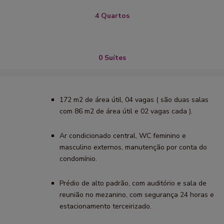
4 Quartos
0 Suítes
172 m2 de área útil, 04 vagas ( são duas salas
com 86 m2 de área útil e 02 vagas cada ).
Ar condicionado central, WC feminino e
masculino externos, manutenção por conta do
condomínio.
Prédio de alto padrão, com auditório e sala de
reunião no mezanino, com segurança 24 horas e
estacionamento terceirizado.