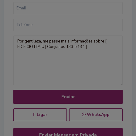
Ligar
WhatsApp