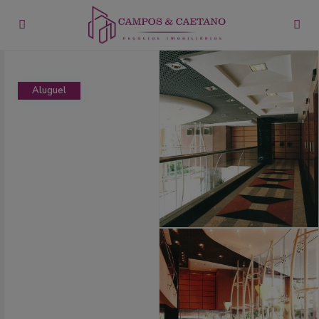
Aluguel