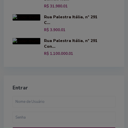
R$ 31.980.01
Rua Palestra Itália, nº 291
C...
R$ 3.900.01
Rua Palestra Itália, nº 291
Con...
R$ 1.100.000.01
Entrar