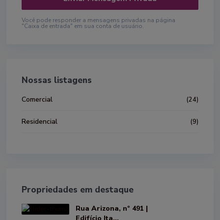
Você pode responder a mensagens privadas na página
"Caixa de entrada" em sua conta de usuário.
Nossas listagens
Comercial
(24)
Residencial
(9)
Propriedades em destaque
Rua Arizona, nº 491 |
Edifício Ita...