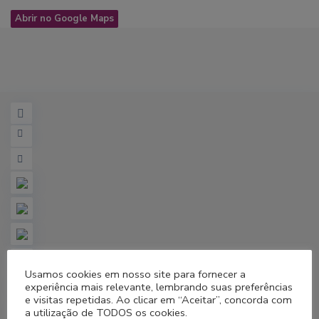
Abrir no Google Maps
Usamos cookies em nosso site para fornecer a
experiência mais relevante, lembrando suas preferências
e visitas repetidas. Ao clicar em “Aceitar”, concorda com
a utilização de TODOS os cookies.