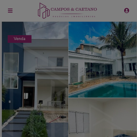
Venda