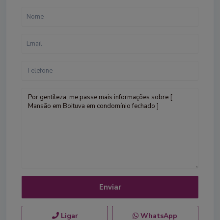
Ligar
WhatsApp