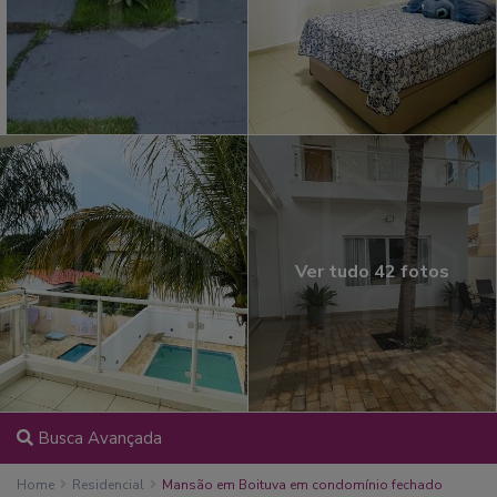
Ver tudo 42 fotos
Busca Avançada
Home
Residencial
Mansão em Boituva em condomínio fechado