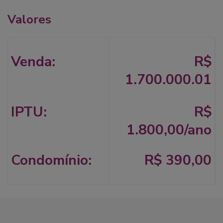
Valores
Venda:
R$
1.700.000.01
IPTU:
R$
1.800,00/ano
Condomínio:
R$ 390,00