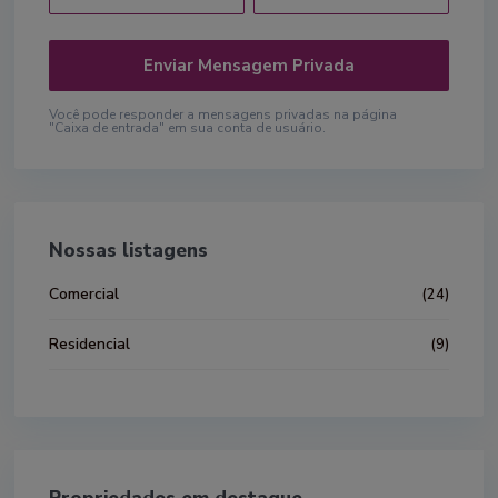
Você pode responder a mensagens privadas na página
"Caixa de entrada" em sua conta de usuário.
Nossas listagens
Comercial
(24)
Residencial
(9)