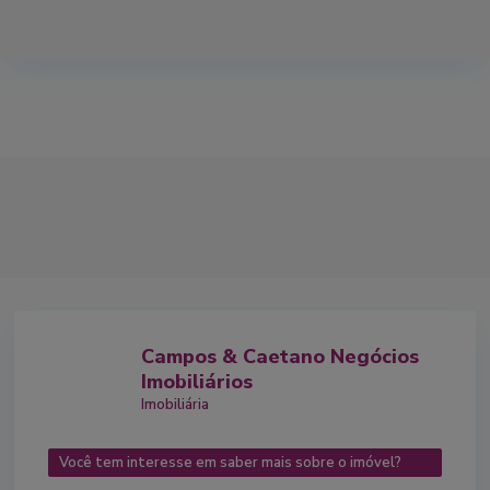
Campos & Caetano Negócios
Imobiliários
Imobiliária
Você tem interesse em saber mais sobre o imóvel?