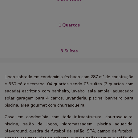
1 Quartos
3 Suítes
Lindo sobrado em condomínio fechado com 287 m² de construção
e 350 m² de terreno, 04 quartos sendo 03 suítes (2 quartos com
sacada) escritório com banheiro, lavabo, sala ampla, aquecedor
solar garagem para 4 carros, lavanderia, piscina, banheiro para
piscina, área gourmet com churrasqueira.
Casa em condomínio com toda infraestrutura, churrasqueira,
piscina, salão de jogos, hidromassagem, piscina aquecida,
playground, quadra de futebol de salão, SPA, campo de futebol,