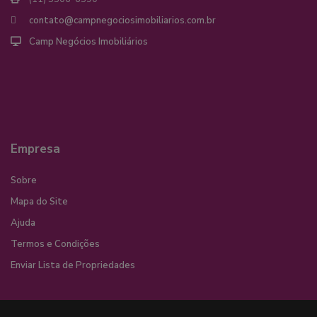
contato@campnegociosimobiliarios.com.br
Camp Negócios Imobiliários
Empresa
Sobre
Mapa do Site
Ajuda
Termos e Condições
Enviar Lista de Propriedades