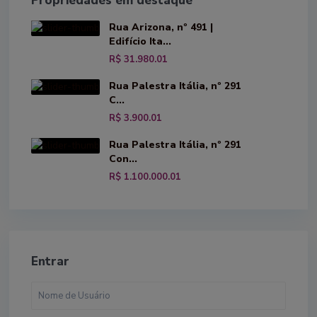
Propriedades em destaque
Rua Arizona, nº 491 |
Edifício Ita...
R$ 31.980.01
Rua Palestra Itália, nº 291
C...
R$ 3.900.01
Rua Palestra Itália, nº 291
Con...
R$ 1.100.000.01
Entrar