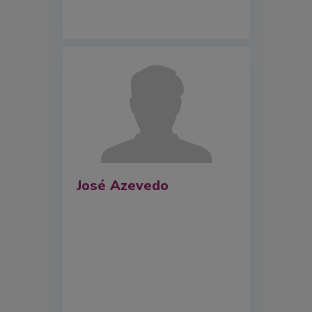
José Azevedo