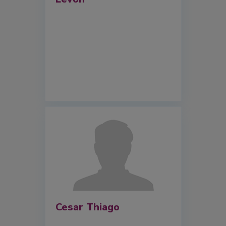
Cesar Thiago