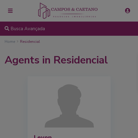
Busca Avançada
Home
Residencial
Agents in Residencial
Levon