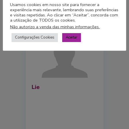
Usamos cookies em nosso site para fornecer a
experiência mais relevante, lembrando suas preferências
e visitas repetidas. Ao clicar em “Aceitar”, concorda com
a utilização de TODOS os cookies.
Não autorizo a venda das minhas informações.
.
Configurações Cookies
Aceitar
Lie