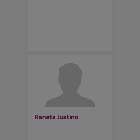
Renata Justino