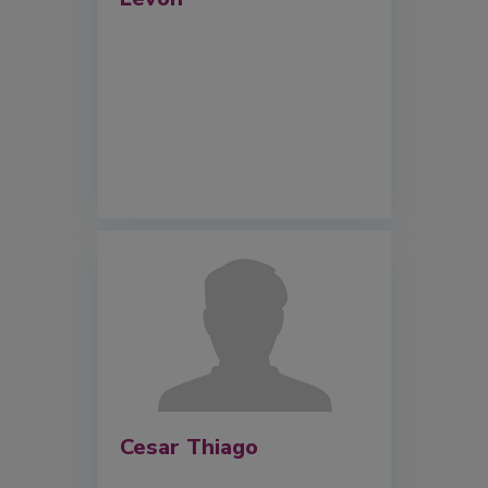
Cesar Thiago