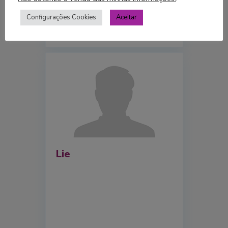
Configurações Cookies
Aceitar
Lie