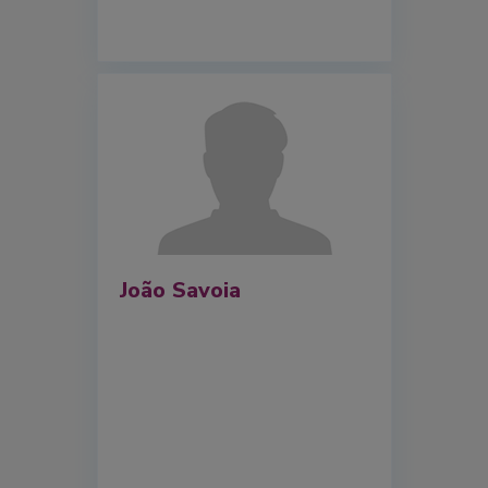
João Savoia