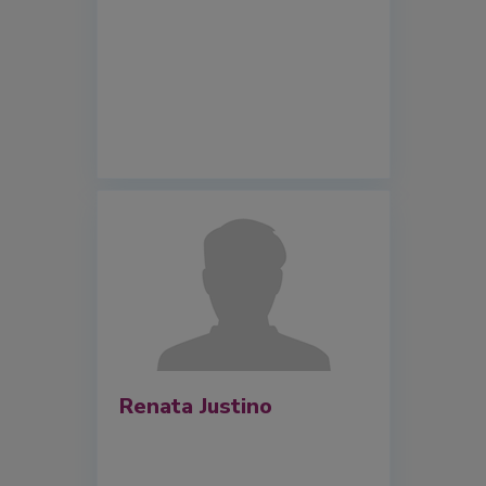
Renata Justino