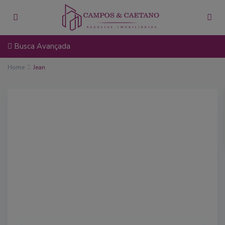
Busca Avançada
Home
Jean