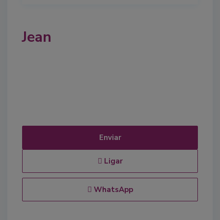
Jean
Enviar
Ligar
WhatsApp