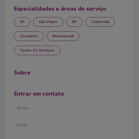
Especialidades e áreas de serviço
SP
São Paulo
SP
Comercial
Consultor
Residencial
Todos Os Serviços
Sobre
Entrar em contato