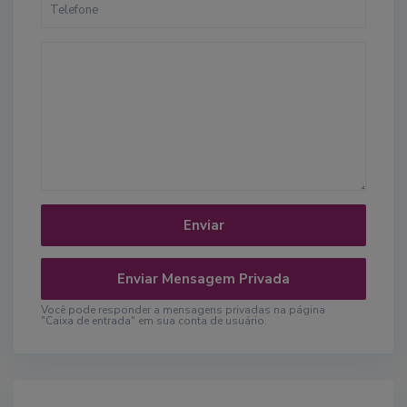
Você pode responder a mensagens privadas na página
"Caixa de entrada" em sua conta de usuário.