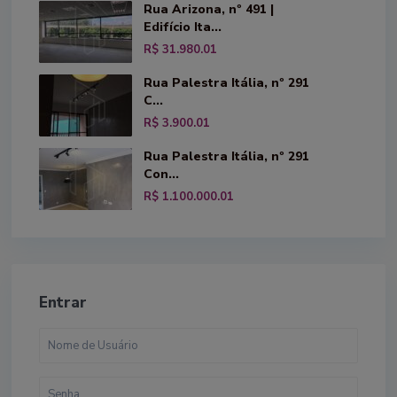
Rua Arizona, nº 491 |
Edifício Ita...
R$ 31.980.01
Rua Palestra Itália, nº 291
C...
R$ 3.900.01
Rua Palestra Itália, nº 291
Con...
R$ 1.100.000.01
Entrar