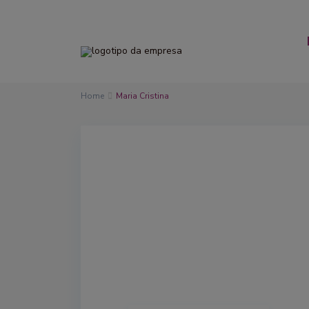
Home
Maria Cristina