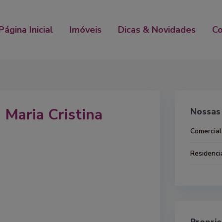
Página Inicial
Imóveis
Dicas & Novidades
C
Maria Cristina
Nossas 
Comercial
Residenci