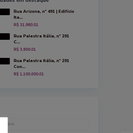
edades em destaque
Rua Arizona, nº 491 | Edifício
Ita...
R$ 31.980.01
Rua Palestra Itália, nº 291
C...
R$ 3.900.01
Rua Palestra Itália, nº 291
Con...
R$ 1.100.000.01